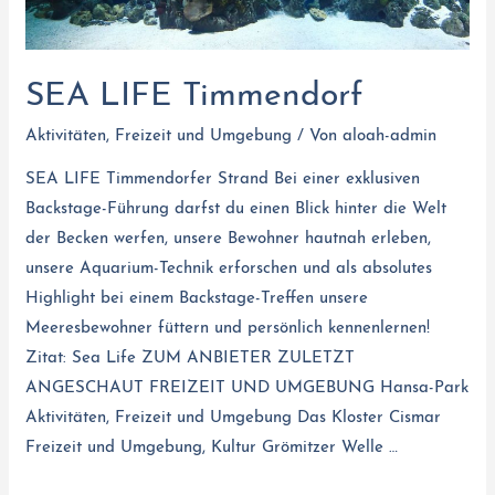
SEA LIFE Timmendorf
Aktivitäten
,
Freizeit und Umgebung
/ Von
aloah-admin
SEA LIFE Timmendorfer Strand Bei einer exklusiven
Backstage-Führung darfst du einen Blick hinter die Welt
der Becken werfen, unsere Bewohner hautnah erleben,
unsere Aquarium-Technik erforschen und als absolutes
Highlight bei einem Backstage-Treffen unsere
Meeresbewohner füttern und persönlich kennenlernen!
Zitat: Sea Life ZUM ANBIETER ZULETZT
ANGESCHAUT FREIZEIT UND UMGEBUNG Hansa-Park
Aktivitäten, Freizeit und Umgebung Das Kloster Cismar
Freizeit und Umgebung, Kultur Grömitzer Welle …