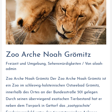
Zoo Arche Noah Grömitz
Freizeit und Umgebung
,
Sehenswürdigkeiten
/ Von
aloah-
admin
Zoo Arche Noah Grömitz Der Zoo Arche Noah Grömitz ist
ein Zoo im schleswig-holsteinischen Ostseebad Grömitz,
innerhalb des Ortes an der Bundesstraße 501 gelegen.
Durch seinen überwiegend exotischen Tierbestand hat er
neben dem Tierpark in Gettorf das „zootypischste“