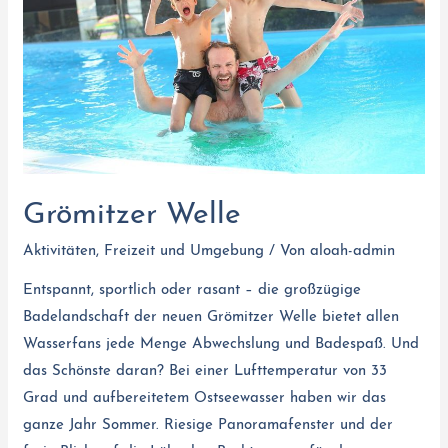
Grömitzer Welle
Aktivitäten
,
Freizeit und Umgebung
/ Von
aloah-admin
Entspannt, sportlich oder rasant – die großzügige
Badelandschaft der neuen Grömitzer Welle bietet allen
Wasserfans jede Menge Abwechslung und Badespaß. Und
das Schönste daran? Bei einer Lufttemperatur von 33
Grad und aufbereitetem Ostseewasser haben wir das
ganze Jahr Sommer. Riesige Panoramafenster und der