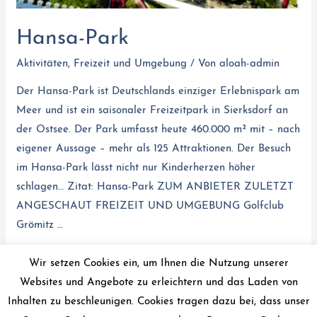
Hansa-Park
Aktivitäten
,
Freizeit und Umgebung
/ Von
aloah-admin
Der Hansa-Park ist Deutschlands einziger Erlebnispark am
Meer und ist ein saisonaler Freizeitpark in Sierksdorf an
der Ostsee. Der Park umfasst heute 460.000 m² mit – nach
eigener Aussage – mehr als 125 Attraktionen. Der Besuch
im Hansa-Park lässt nicht nur Kinderherzen höher
schlagen… Zitat: Hansa-Park ZUM ANBIETER ZULETZT
ANGESCHAUT FREIZEIT UND UMGEBUNG Golfclub
Grömitz …
Weiterlesen »
Wir setzen Cookies ein, um Ihnen die Nutzung unserer
Websites und Angebote zu erleichtern und das Laden von
Inhalten zu beschleunigen. Cookies tragen dazu bei, dass unser