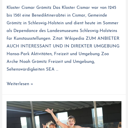
Kloster Cismar Grömitz Das Kloster Cismar war von 1245
bis 1561 eine Benediktinerabtei in Cismar, Gemeinde
Grömitz in Schleswig-Holstein und dient heute im Sommer
als Dependance des Landesmuseums Schleswig-Holsteins
für Kunstausstellungen. Zitat: Wikipedia ZUM ANBIETER
AUCH INTERESSANT UND IN DIREKTER UMGEBUNG
Hansa-Park Aktivitäten, Freizeit und Umgebung Zoo
Arche Noah Grömitz Freizeit und Umgebung,
Sehenswürdigkeiten SEA …
Weiterlesen »