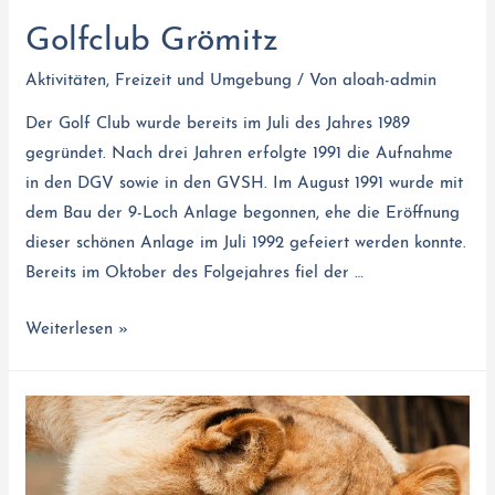
Golfclub Grömitz
Aktivitäten
,
Freizeit und Umgebung
/ Von
aloah-admin
Der Golf Club wurde bereits im Juli des Jahres 1989
gegründet. Nach drei Jahren erfolgte 1991 die Aufnahme
in den DGV sowie in den GVSH. Im August 1991 wurde mit
dem Bau der 9-Loch Anlage begonnen, ehe die Eröffnung
dieser schönen Anlage im Juli 1992 gefeiert werden konnte.
Bereits im Oktober des Folgejahres fiel der …
Weiterlesen »