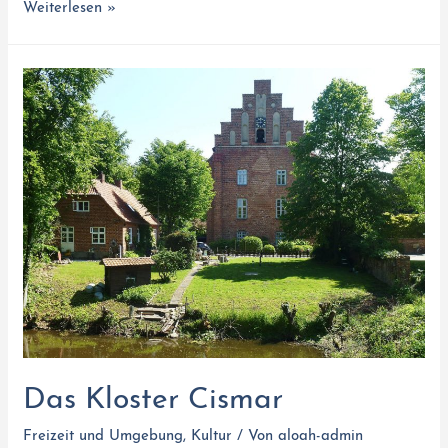
Weiterlesen »
Das Kloster Cismar
Freizeit und Umgebung
,
Kultur
/ Von
aloah-admin