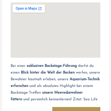
Bei einer
exklusiven Backstage-Führung
darfst du
einen
Blick hinter die Welt der Becken
werfen, unsere
Bewohner hautnah erleben, unsere
Aquarium-Technik
erforschen
und als absolutes Highlight bei einem
Backstage-Treffen
unsere Meeresbewohner
füttern
und persönlich kennenlernen!
Zitat: Sea Life