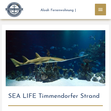
Aloah Ferienwohnung |
SEA LIFE Timmendorfer Strand