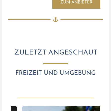
ZUM ANBIETER
ZULETZT ANGESCHAUT
FREIZEIT UND UMGEBUNG